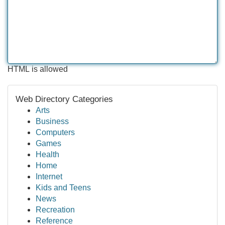
HTML is allowed
Web Directory Categories
Arts
Business
Computers
Games
Health
Home
Internet
Kids and Teens
News
Recreation
Reference