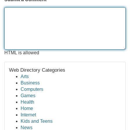
HTML is allowed
Web Directory Categories
Arts
Business
Computers
Games
Health
Home
Internet
Kids and Teens
News