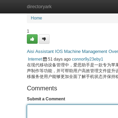
directoryark
Home
New Site Listings
Add Site
Home
1
Aisi Assistant IOS Machine Management Ove
Internet
51 days ago
connor9y23eby1
在现代移动设备管理中，爱思助手是一款专为苹
声制作等功能，并可帮助用户高效管理文件提升
移服务使用户能够更加全面了解手机状态并保持
Comments
Submit a Comment