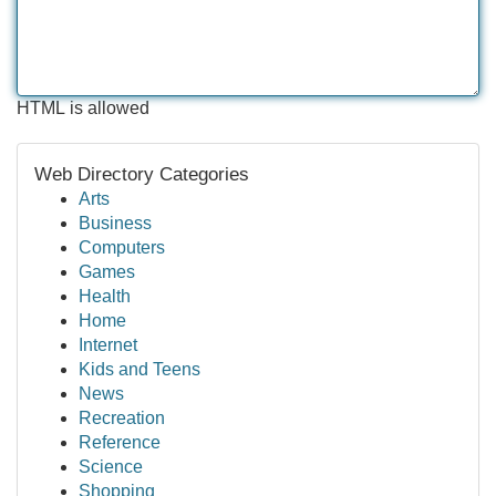
HTML is allowed
Web Directory Categories
Arts
Business
Computers
Games
Health
Home
Internet
Kids and Teens
News
Recreation
Reference
Science
Shopping