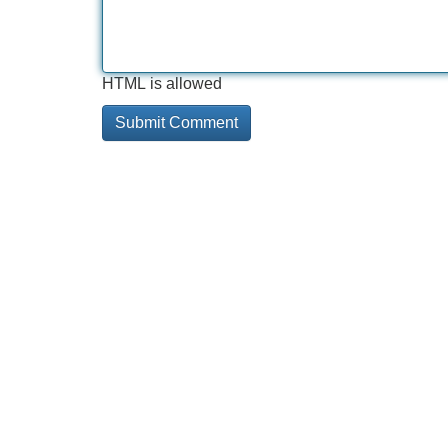
HTML is allowed