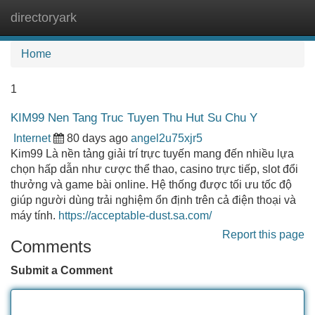
directoryark
Tog
navi
Home
1
KIM99 Nen Tang Truc Tuyen Thu Hut Su Chu Y
Internet
80 days ago
angel2u75xjr5
Kim99 Là nền tảng giải trí trực tuyến mang đến nhiều lựa
chọn hấp dẫn như cược thể thao, casino trực tiếp, slot đổi
thưởng và game bài online. Hệ thống được tối ưu tốc độ
giúp người dùng trải nghiệm ổn định trên cả điện thoại và
máy tính.
https://acceptable-dust.sa.com/
Report this page
Comments
Submit a Comment