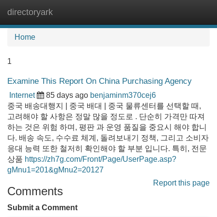
directoryark
Tog
navi
Home
1
Examine This Report On China Purchasing Agency
Internet
85 days ago
benjaminm370cej6
중국 배송대행지 | 중국 배대 | 중국 물류센터를 선택할 때,
고려해야 할 사항은 정말 많을 정도로 . 단순히 가격만 따져
하는 것은 위험 하며, 평판 과 운영 품질을 중요시 해야 합니
다. 배송 속도, 수수료 체계, 돌려보내기 정책, 그리고 소비자
응대 능력 또한 철저히 확인해야 할 부분 입니다. 특히, 전문
상품
https://zh7g.com/Front/Page/UserPage.asp?
gMnu1=201&gMnu2=20127
Report this page
Comments
Submit a Comment