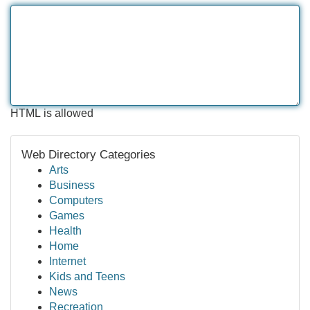
HTML is allowed
Web Directory Categories
Arts
Business
Computers
Games
Health
Home
Internet
Kids and Teens
News
Recreation