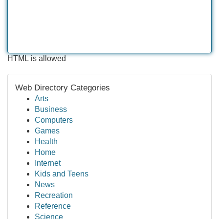
HTML is allowed
Web Directory Categories
Arts
Business
Computers
Games
Health
Home
Internet
Kids and Teens
News
Recreation
Reference
Science