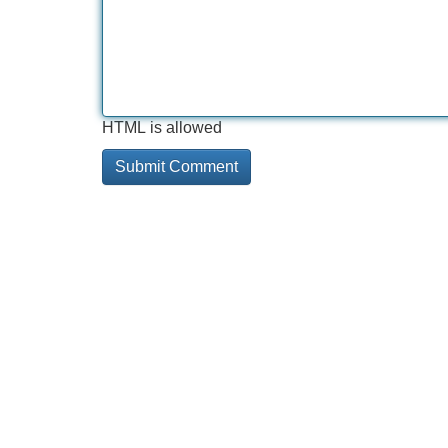
HTML is allowed