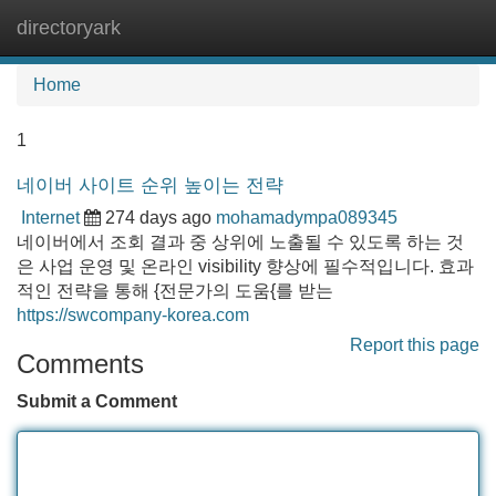
directoryark
Tog
navi
Home
1
네이버 사이트 순위 높이는 전략
Internet
274 days ago
mohamadympa089345
네이버에서 조회 결과 중 상위에 노출될 수 있도록 하는 것
은 사업 운영 및 온라인 visibility 향상에 필수적입니다. 효과
적인 전략을 통해 {전문가의 도움{를 받는
https://swcompany-korea.com
Report this page
Comments
Submit a Comment