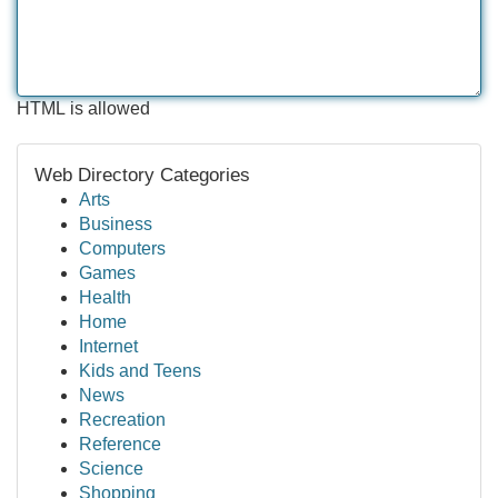
HTML is allowed
Web Directory Categories
Arts
Business
Computers
Games
Health
Home
Internet
Kids and Teens
News
Recreation
Reference
Science
Shopping