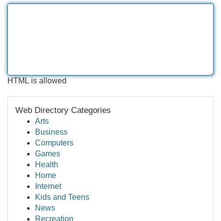
HTML is allowed
Web Directory Categories
Arts
Business
Computers
Games
Health
Home
Internet
Kids and Teens
News
Recreation