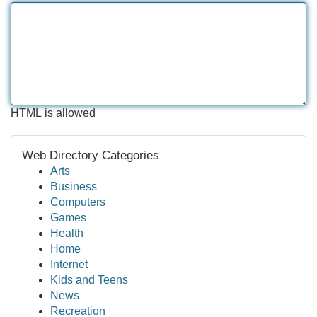
HTML is allowed
Web Directory Categories
Arts
Business
Computers
Games
Health
Home
Internet
Kids and Teens
News
Recreation