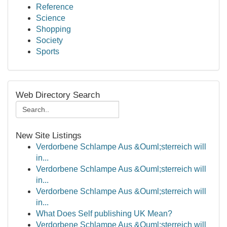
Reference
Science
Shopping
Society
Sports
Web Directory Search
New Site Listings
Verdorbene Schlampe Aus &Ouml;sterreich will
in...
Verdorbene Schlampe Aus &Ouml;sterreich will
in...
Verdorbene Schlampe Aus &Ouml;sterreich will
in...
What Does Self publishing UK Mean?
Verdorbene Schlampe Aus &Ouml;sterreich will