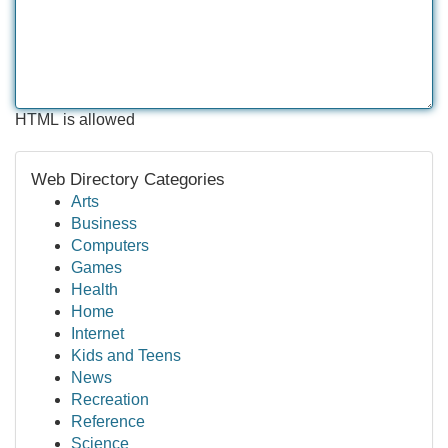
HTML is allowed
Web Directory Categories
Arts
Business
Computers
Games
Health
Home
Internet
Kids and Teens
News
Recreation
Reference
Science