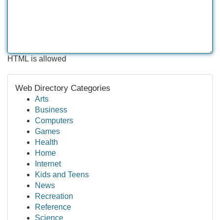
HTML is allowed
Web Directory Categories
Arts
Business
Computers
Games
Health
Home
Internet
Kids and Teens
News
Recreation
Reference
Science