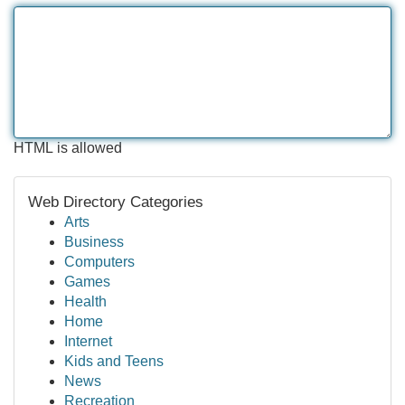
HTML is allowed
Web Directory Categories
Arts
Business
Computers
Games
Health
Home
Internet
Kids and Teens
News
Recreation