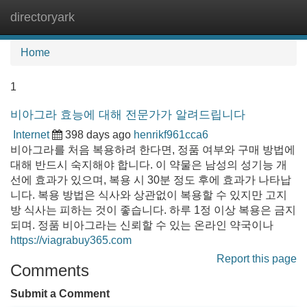
directoryark
Tog
navi
Home
1
비아그라 효능에 대해 전문가가 알려드립니다
Internet
398 days ago
henrikf961cca6
비아그라를 처음 복용하려 한다면, 정품 여부와 구매 방법에
대해 반드시 숙지해야 합니다. 이 약물은 남성의 성기능 개
선에 효과가 있으며, 복용 시 30분 정도 후에 효과가 나타납
니다. 복용 방법은 식사와 상관없이 복용할 수 있지만 고지
방 식사는 피하는 것이 좋습니다. 하루 1정 이상 복용은 금지
되며. 정품 비아그라는 신뢰할 수 있는 온라인 약국이나
https://viagrabuy365.com
Report this page
Comments
Submit a Comment