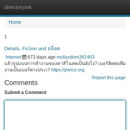
directoryark
Tog
navi
Home
1
Details, Fiction and สล็อต
Internet
673 days ago
mollyxdom381463
แล้วรูปแบบการทำงานของคาสิโนสดเป็นยังไง? เบอร์ติดต่อทีม
งานเป็นเบอร์ต่างประเ?
https://pwice.org
Report this page
Comments
Submit a Comment