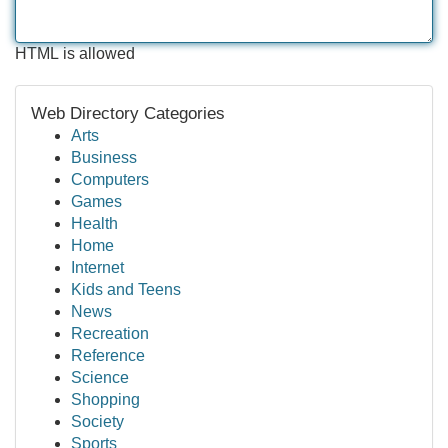
HTML is allowed
Web Directory Categories
Arts
Business
Computers
Games
Health
Home
Internet
Kids and Teens
News
Recreation
Reference
Science
Shopping
Society
Sports