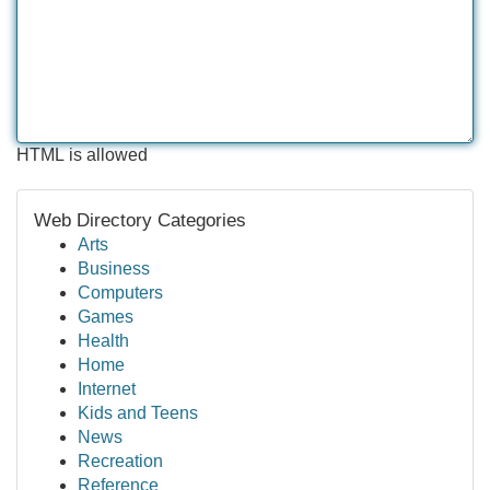
HTML is allowed
Web Directory Categories
Arts
Business
Computers
Games
Health
Home
Internet
Kids and Teens
News
Recreation
Reference