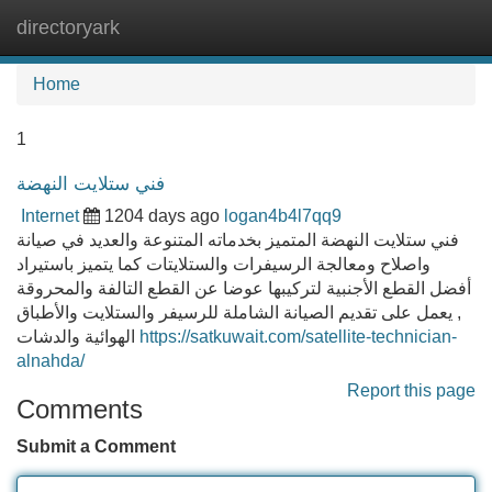
directoryark
Tog
navi
Home
1
فني ستلايت النهضة
Internet
1204 days ago
logan4b4l7qq9
فني ستلايت النهضة المتميز بخدماته المتنوعة والعديد في صيانة
واصلاح ومعالجة الرسيفرات والستلايتات كما يتميز باستيراد
أفضل القطع الأجنبية لتركيبها عوضا عن القطع التالفة والمحروقة
, يعمل على تقديم الصيانة الشاملة للرسيفر والستلايت والأطباق
الهوائية والدشات
https://satkuwait.com/satellite-technician-
alnahda/
Report this page
Comments
Submit a Comment