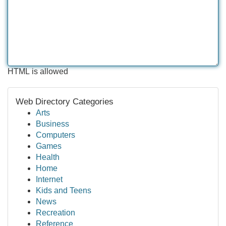
HTML is allowed
Web Directory Categories
Arts
Business
Computers
Games
Health
Home
Internet
Kids and Teens
News
Recreation
Reference