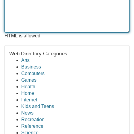
HTML is allowed
Web Directory Categories
Arts
Business
Computers
Games
Health
Home
Internet
Kids and Teens
News
Recreation
Reference
Science